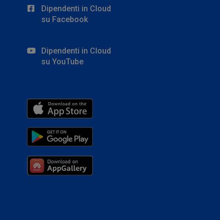
Dipendenti in Cloud
su Facebook
Dipendenti in Cloud
su YouTube