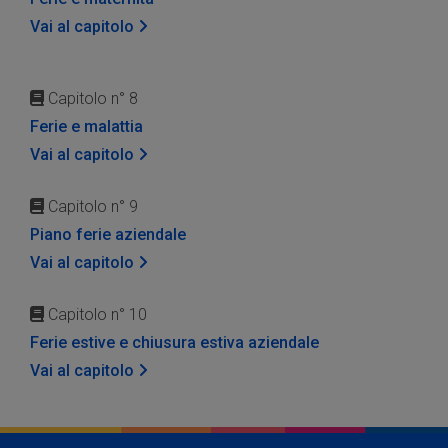
Vai al capitolo
Capitolo n° 8
Ferie e malattia
Vai al capitolo
Capitolo n° 9
Piano ferie aziendale
Vai al capitolo
Capitolo n° 10
Ferie estive e chiusura estiva aziendale
Vai al capitolo