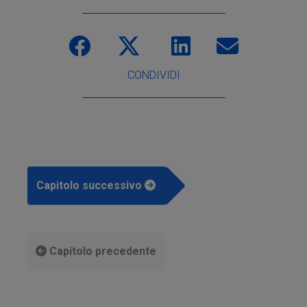
CONDIVIDI
Capitolo successivo
Capitolo precedente