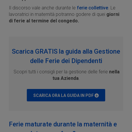
Il discorso vale anche durante le
ferie collettive
. Le
lavoratrici in maternità potranno godere di quei
giorni
di ferie al termine del congedo.
Scarica GRATIS la guida alla Gestione
delle Ferie dei Dipendenti
Scopri tutti i consigli per la gestione delle ferie
nella
tua Azienda
.
SCARICA ORA LA GUIDA IN PDF
Ferie maturate durante la maternità e