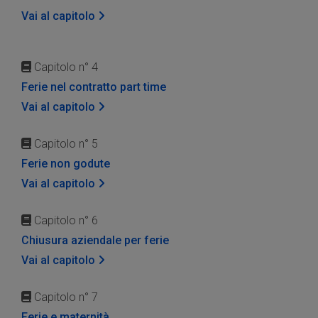
Vai al capitolo
Capitolo n° 4
Ferie nel contratto part time
Vai al capitolo
Capitolo n° 5
Ferie non godute
Vai al capitolo
Capitolo n° 6
Chiusura aziendale per ferie
Vai al capitolo
Capitolo n° 7
Ferie e maternità