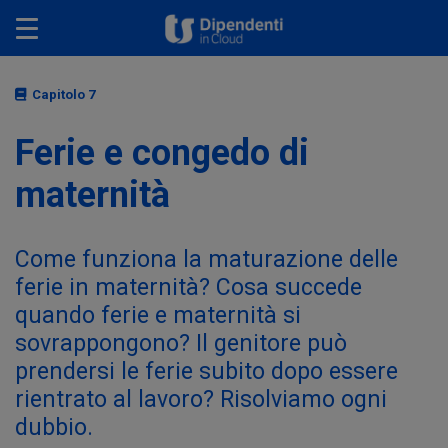
Toggle navigation
Capitolo 7
Ferie e congedo di
maternità
Come funziona la maturazione delle
ferie in maternità? Cosa succede
quando ferie e maternità si
sovrappongono? Il genitore può
prendersi le ferie subito dopo essere
rientrato al lavoro? Risolviamo ogni
dubbio.