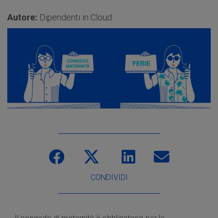
Autore:
Dipendenti in Cloud
CONDIVIDI