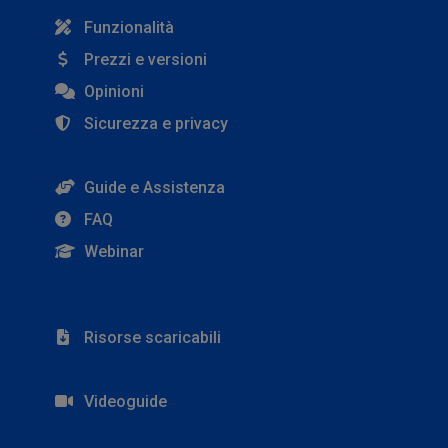
Funzionalità
Prezzi e versioni
Opinioni
Sicurezza e privacy
Guide e Assistenza
FAQ
Webinar
Risorse scaricabili
Videoguide