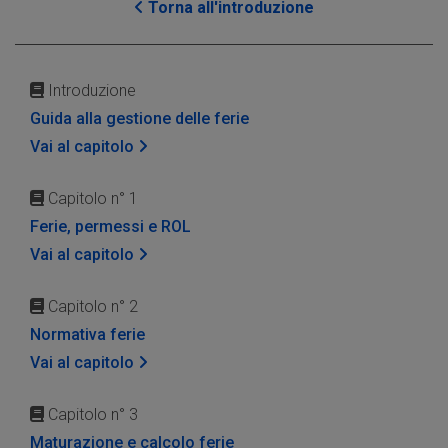
Torna all'introduzione
Introduzione
Guida alla gestione delle ferie
Vai al capitolo
Capitolo n° 1
Ferie, permessi e ROL
Vai al capitolo
Capitolo n° 2
Normativa ferie
Vai al capitolo
Capitolo n° 3
Maturazione e calcolo ferie