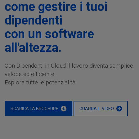
come gestire i tuoi
dipendenti
con un software
all'altezza.
Con Dipendenti in Cloud il lavoro diventa semplice,
veloce ed efficiente.
Esplora tutte le potenzialità.
SCARICA LA BROCHURE
GUARDA IL VIDEO