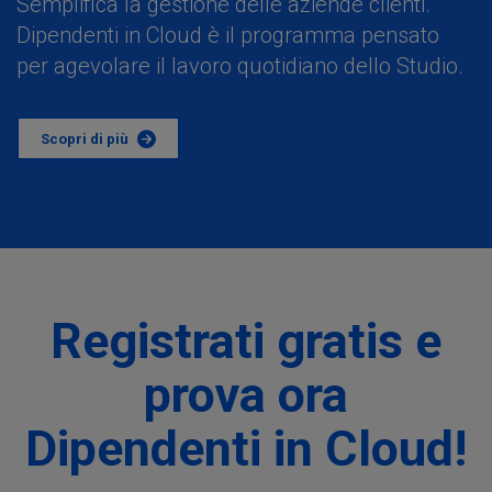
Semplifica la gestione delle aziende clienti.
Dipendenti in Cloud è il programma pensato
per agevolare il lavoro quotidiano dello Studio.
Scopri di più
Registrati gratis e
prova ora
Dipendenti in Cloud!