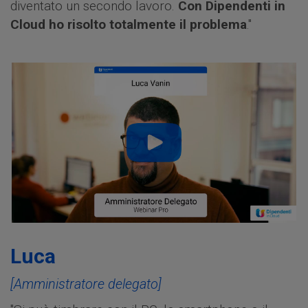
diventato un secondo lavoro.
Con Dipendenti in
Cloud ho risolto totalmente il problema
."
Luca
[Amministratore delegato]