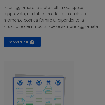
Puoi aggiornare lo stato della nota spese
(approvata, rifiutata o in attesa) in qualsiasi
momento così da fornire al dipendente la
situazione dei rimborsi spese sempre aggiornata.
Scopri di più