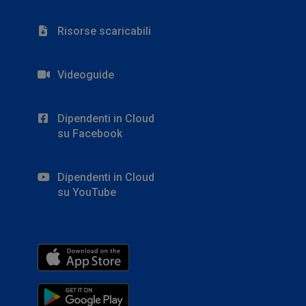
Risorse scaricabili
Videoguide
Dipendenti in Cloud
su Facebook
Dipendenti in Cloud
su YouTube