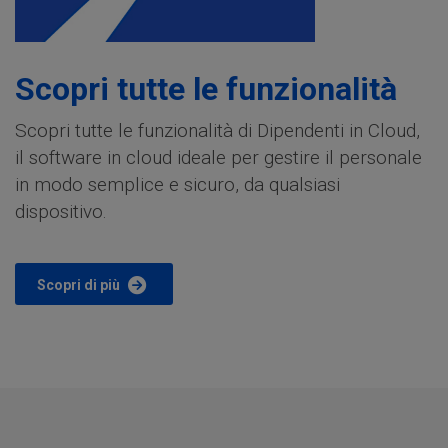
Scopri tutte le funzionalità
Scopri tutte le funzionalità di Dipendenti in Cloud,
il software in cloud ideale per gestire il personale
in modo semplice e sicuro, da qualsiasi
dispositivo.
Scopri di più