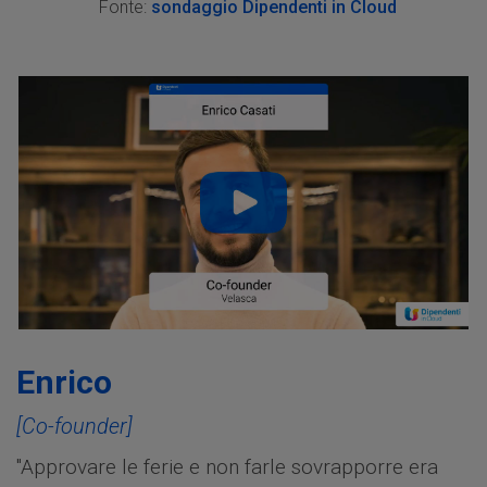
Fonte:
sondaggio Dipendenti in Cloud
Enrico
[Co-founder]
"Approvare le ferie e non farle sovrapporre era