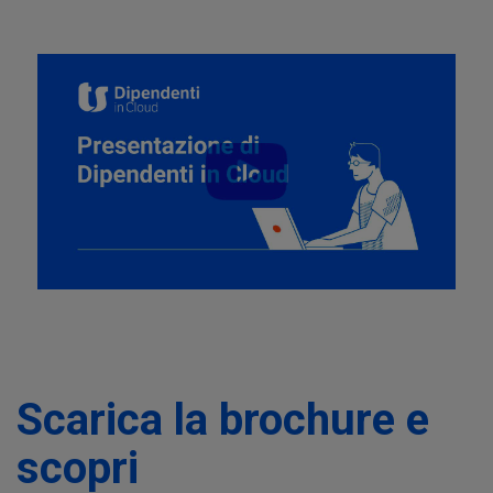
Scarica la brochure e
scopri