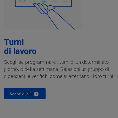
Turni
di lavoro
Scegli se programmare i turni di un determinato
giorno, o della settimana. Selezioni un gruppo di
dipendenti e verifichi come si alternano i loro turni.
Scopri di più