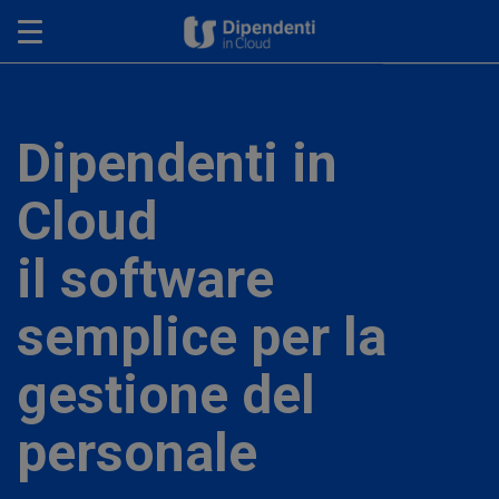
Toggle navigation
Dipendenti in
Cloud
il software
semplice per la
gestione del
personale