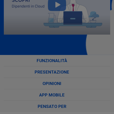
FUNZIONALITÀ
PRESENTAZIONE
OPINIONI
APP MOBILE
PENSATO PER