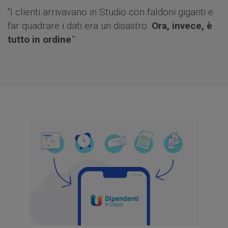
"I clienti arrivavano in Studio con faldoni giganti e
far quadrare i dati era un disastro.
Ora, invece, è
tutto in ordine
."