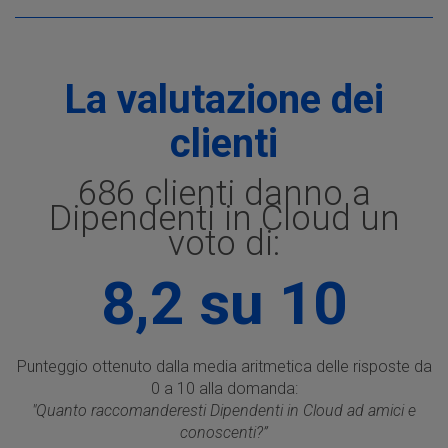
La valutazione dei
clienti
686 clienti danno a
Dipendenti in Cloud un
voto di:
8,2 su 10
Punteggio ottenuto dalla media aritmetica delle risposte da
0 a 10 alla domanda:
"Quanto raccomanderesti Dipendenti in Cloud ad amici e
conoscenti?”