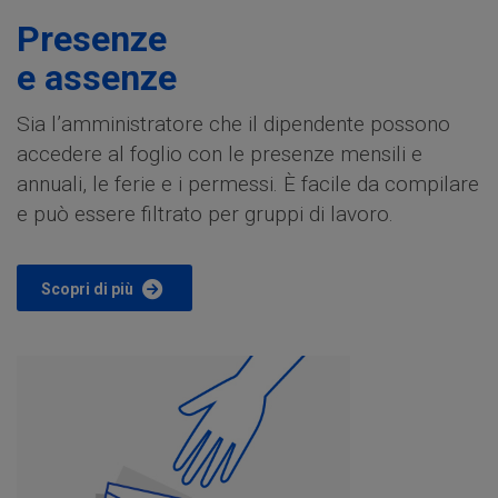
Presenze
e assenze
Sia l’amministratore che il dipendente possono
accedere al foglio con le presenze mensili e
annuali, le ferie e i permessi. È facile da compilare
e può essere filtrato per gruppi di lavoro.
Scopri di più