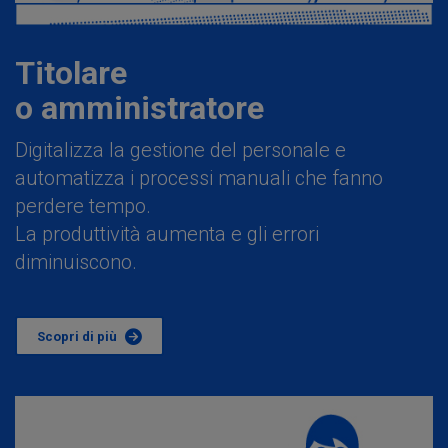
Titolare
o amministratore
Digitalizza la gestione del personale e
automatizza i processi manuali che fanno
perdere tempo.
La produttività aumenta e gli errori
diminuiscono.
Scopri di più