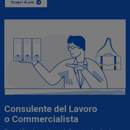
Scopri di più
Consulente del Lavoro
o Commercialista