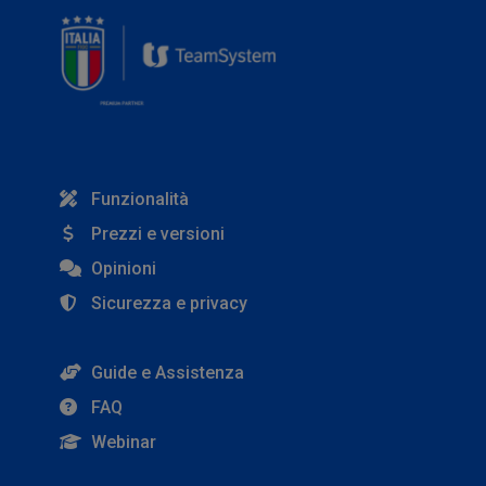
Funzionalità
Prezzi e versioni
Opinioni
Sicurezza e privacy
Guide e Assistenza
FAQ
Webinar