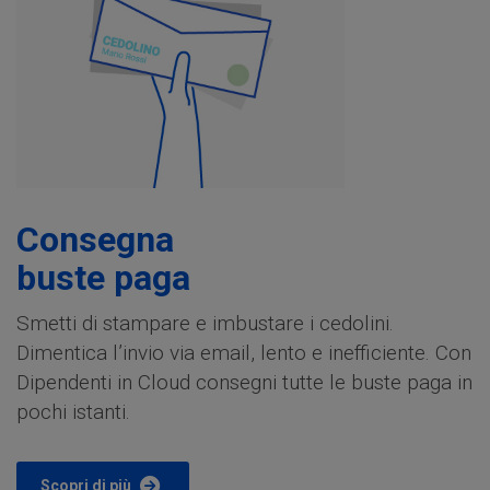
Consegna
buste paga
Smetti di stampare e imbustare i cedolini.
Dimentica l’invio via email, lento e inefficiente. Con
Dipendenti in Cloud consegni tutte le buste paga in
pochi istanti.
Scopri di più