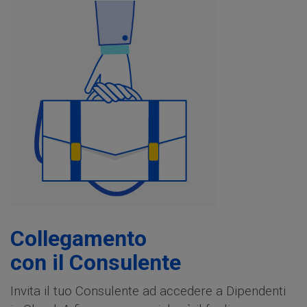
Collegamento
con il Consulente
Invita il tuo Consulente ad accedere a Dipendenti