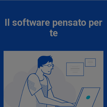
Il software pensato per
te