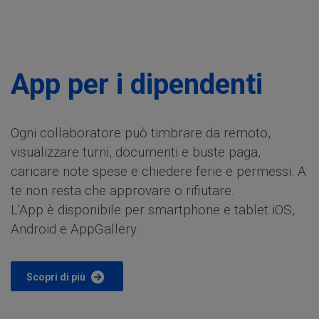
App per i dipendenti
Ogni collaboratore può timbrare da remoto,
visualizzare turni, documenti e buste paga,
caricare note spese e chiedere ferie e permessi. A
te non resta che approvare o rifiutare.
L'App è disponibile per smartphone e tablet iOS,
Android e AppGallery.
Scopri di più