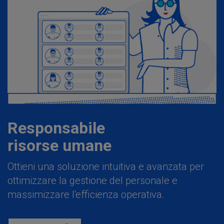
Responsabile
risorse umane
Ottieni una soluzione intuitiva e avanzata per
ottimizzare la gestione del personale e
massimizzare l'efficienza operativa.