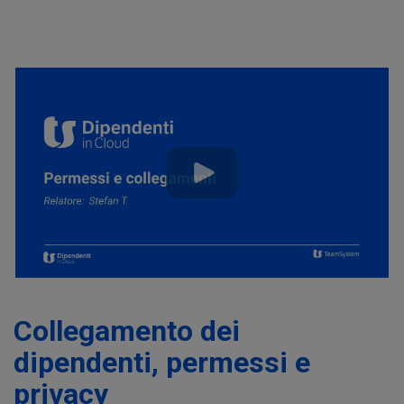
Collegamento dei
dipendenti, permessi e
privacy