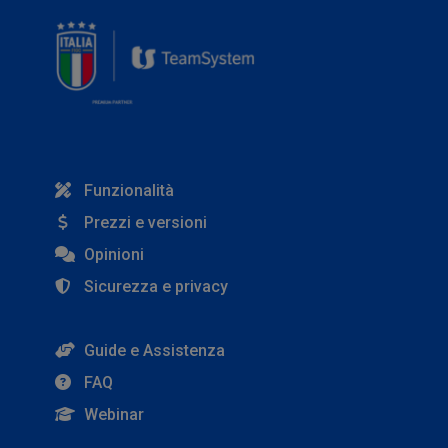
Funzionalità
Prezzi e versioni
Opinioni
Sicurezza e privacy
Guide e Assistenza
FAQ
Webinar