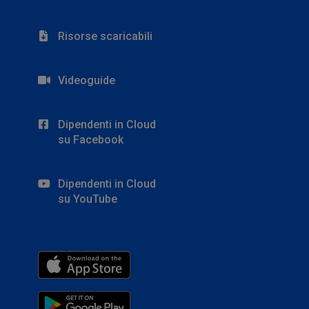
Risorse scaricabili
Videoguide
Dipendenti in Cloud
su Facebook
Dipendenti in Cloud
su YouTube