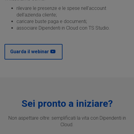
rilevare le presenze e le spese nell'account
dell'azienda cliente;
caricare buste paga e documenti;
associare Dipendenti in Cloud con TS Studio.
Guarda il webinar
Sei pronto a iniziare?
Non aspettare oltre: semplificati la vita con Dipendenti in
Cloud.