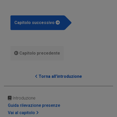
Capitolo successivo
Capitolo precedente
Torna all'introduzione
Introduzione
Guida rilevazione presenze
Vai al capitolo