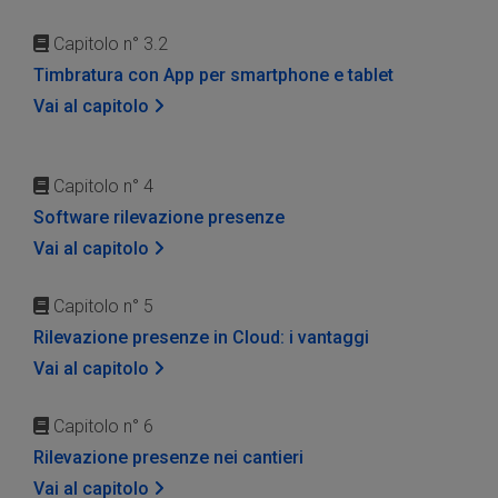
Capitolo n° 3.2
Timbratura con App per smartphone e tablet
Vai al capitolo
Capitolo n° 4
Software rilevazione presenze
Vai al capitolo
Capitolo n° 5
Rilevazione presenze in Cloud: i vantaggi
Vai al capitolo
Capitolo n° 6
Rilevazione presenze nei cantieri
Vai al capitolo