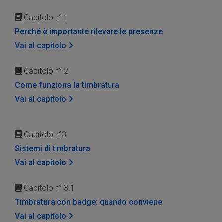
Capitolo n° 1
Perché è importante rilevare le presenze
Vai al capitolo
Capitolo n° 2
Come funziona la timbratura
Vai al capitolo
Capitolo n°3
Sistemi di timbratura
Vai al capitolo
Capitolo n° 3.1
Timbratura con badge: quando conviene
Vai al capitolo