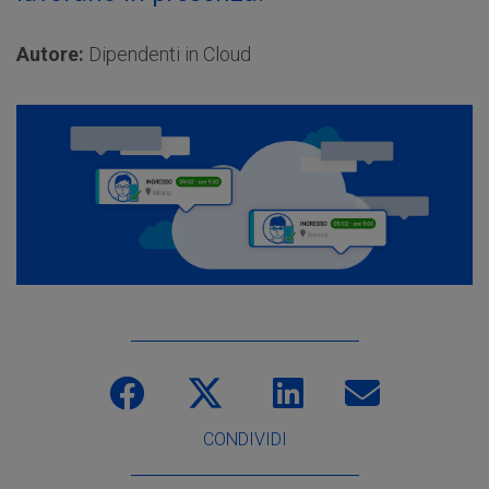
Autore:
Dipendenti in Cloud
CONDIVIDI