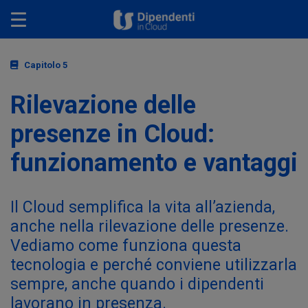
Toggle navigation
Capitolo 5
Rilevazione delle
presenze in Cloud:
funzionamento e vantaggi
Il Cloud semplifica la vita all’azienda,
anche nella rilevazione delle presenze.
Vediamo come funziona questa
tecnologia e perché conviene utilizzarla
sempre, anche quando i dipendenti
lavorano in presenza.