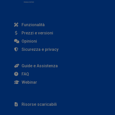
Funzionalità
Prezzi e versioni
Opinioni
Sicurezza e privacy
Guide e Assistenza
FAQ
Webinar
Risorse scaricabili