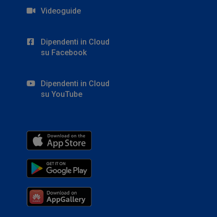
Videoguide
Dipendenti in Cloud
su Facebook
Dipendenti in Cloud
su YouTube