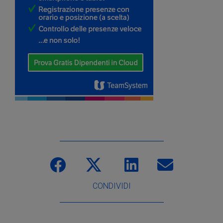
CONDIVIDI