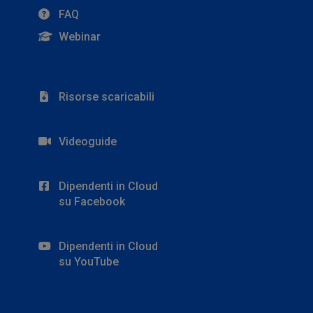
FAQ
Webinar
Risorse scaricabili
Videoguide
Dipendenti in Cloud
su Facebook
Dipendenti in Cloud
su YouTube