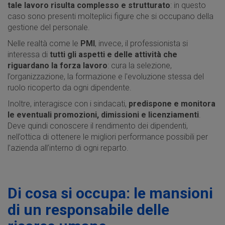
tale lavoro risulta complesso e strutturato
: in questo
caso sono presenti molteplici figure che si occupano della
gestione del personale.
Nelle realtà come le
PMI
, invece, il professionista si
interessa di
tutti gli aspetti e delle attività che
riguardano la forza lavoro
: cura la selezione,
l’organizzazione, la formazione e l'evoluzione stessa del
ruolo ricoperto da ogni dipendente.
Inoltre, interagisce con i sindacati,
predispone e monitora
le eventuali promozioni, dimissioni e licenziamenti
.
Deve quindi conoscere il rendimento dei dipendenti,
nell’ottica di ottenere le migliori performance possibili per
l’azienda all’interno di ogni reparto.
Di cosa si occupa: le mansioni
di un responsabile delle