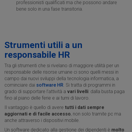
professionisti qualificati ma che possono andare
bene solo in una fase transitoria.
Strumenti utili a un
responsabile HR
Tra gli strumenti che si rivelano di maggiore utilità per un
responsabile delle risorse umane ci sono quelli messi in
campo dai nuovi sviluppi della tecnologia informatica, a
cominciare dai
software HR
. Si tratta di programmi in
grado di supportare l’attività a
vari livelli
: dalla busta paga
fino al piano delle ferie e ai turni di lavoro.
Il vantaggio è quello di avere
tutti i dati sempre
aggiornati e di facile accesso
, non solo tramite pc ma
anche attraverso i dispositivi mobile.
Un software dedicato alla gestione dei dipendenti è
molto