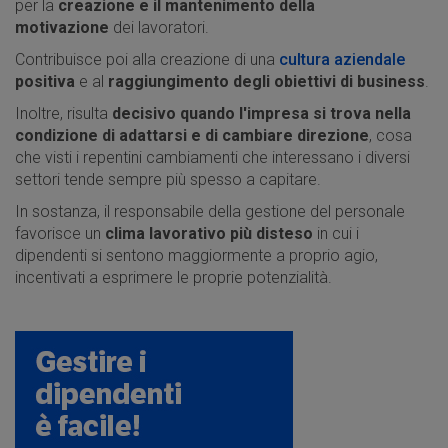
per la
creazione e il mantenimento della
motivazione
dei lavoratori.
Contribuisce poi alla creazione di una
cultura aziendale
positiva
e al
raggiungimento degli obiettivi di business
.
Inoltre, risulta
decisivo quando l'impresa si trova nella
condizione di adattarsi e di cambiare direzione
, cosa
che visti i repentini cambiamenti che interessano i diversi
settori tende sempre più spesso a capitare.
In sostanza, il responsabile della gestione del personale
favorisce un
clima lavorativo più disteso
in cui i
dipendenti si sentono maggiormente a proprio agio,
incentivati a esprimere le proprie potenzialità.