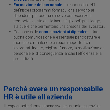
Formazione del personale
. Il responsabile HR
definisce i programmi formativi che servono ai
dipendenti per acquisire nuove conoscenze e
competenze, sia quelle inerenti gli obblighi di legge,
sia quelle che permettono una crescita dei lavoratori.
Gestione delle
comunicazioni ai dipendenti
. Una
buona comunicazione è essenziale per costruire e
mantenere mantenere un buon rapporto tra i
lavoratori. Inoltre, migliora l'umore, la motivazione del
personale e, di conseguenza, anche l'efficienza e la
produttività.
Perché avere un responsabile
HR è utile all'azienda
Il responsabile risorse umane svolge un ruolo essenziale