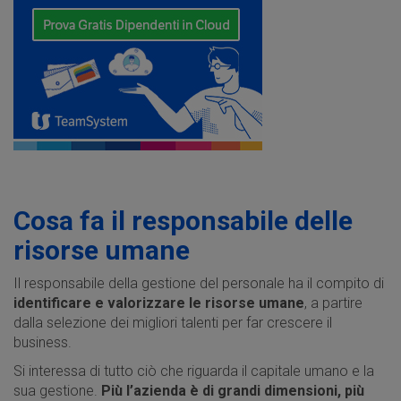
Cosa fa il responsabile delle
risorse umane
Il responsabile della gestione del personale ha il compito di
identificare e valorizzare le risorse umane
, a partire
dalla selezione dei migliori talenti per far crescere il
business.
Si interessa di tutto ciò che riguarda il capitale umano e la
sua gestione.
Più l’azienda è di grandi dimensioni, più