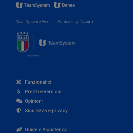
TeamSystem è Premium Partner degli Azzurri
Funzionalità
Prezzi e versioni
Opinioni
Sicurezza e privacy
Guide e Assistenza