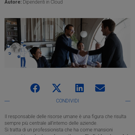
Autore:
Dipendenti in Cloud
CONDIVIDI
Il responsabile delle risorse umane è una figura che risulta
sempre più centrale all’interno delle aziende.
Si tratta di un professionista che ha come mansioni