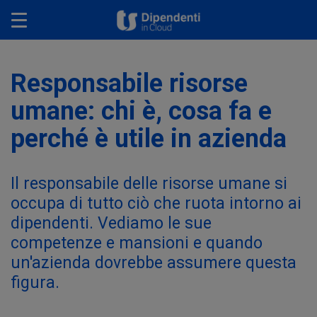
Toggle navigation
Responsabile risorse
umane: chi è, cosa fa e
perché è utile in azienda
Il responsabile delle risorse umane si
occupa di tutto ciò che ruota intorno ai
dipendenti. Vediamo le sue
competenze e mansioni e quando
un'azienda dovrebbe assumere questa
figura.