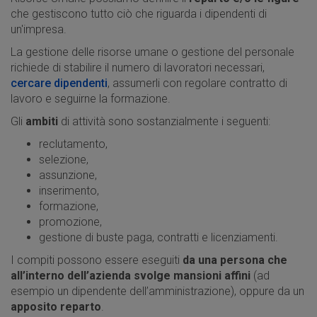
che gestiscono tutto ciò che riguarda i dipendenti di
un'impresa.
La gestione delle risorse umane o gestione del personale
richiede di stabilire il numero di lavoratori necessari,
cercare dipendenti
, assumerli con regolare contratto di
lavoro e seguirne la formazione.
Gli
ambiti
di attività sono sostanzialmente i seguenti:
reclutamento,
selezione,
assunzione,
inserimento,
formazione,
promozione,
gestione di buste paga, contratti e licenziamenti.
I compiti possono essere eseguiti
da una persona che
all’interno dell’azienda svolge mansioni affini
(ad
esempio un dipendente dell’amministrazione), oppure da un
apposito reparto
.