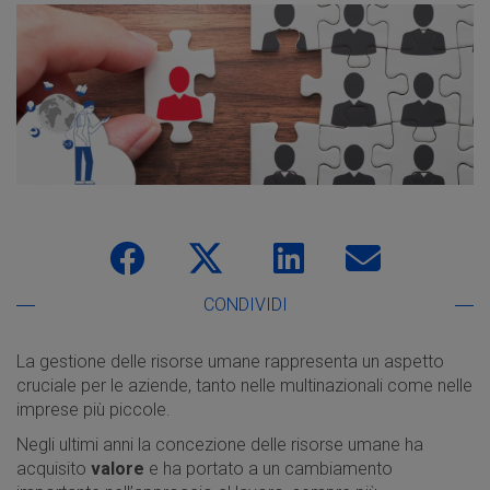
CONDIVIDI
La gestione delle risorse umane rappresenta un aspetto
cruciale per le aziende, tanto nelle multinazionali come nelle
imprese più piccole.
Negli ultimi anni la concezione delle risorse umane ha
acquisito
valore
e ha portato a un cambiamento