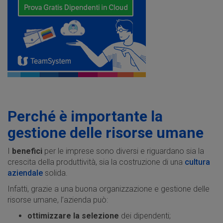
Perché è importante la
gestione delle risorse umane
I
benefici
per le imprese sono diversi e riguardano sia la
crescita della produttività, sia la costruzione di una
cultura
aziendale
solida.
Infatti, grazie a una buona organizzazione e gestione delle
risorse umane, l’azienda può:
ottimizzare la selezione
dei dipendenti;