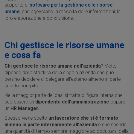
supporto di
software per la gestione delle risorse
umane
,
che agevolano la raccolta delle informazioni, la
loro elaborazione e condivisione.
Chi gestisce le risorse umane
e cosa fa
Chi gestisce le risorse umane nell’azienda
? Molto
dipende dalla struttura della singola azienda che può
persino decidere di delegare all’esterno almeno in parte
questo compito.
Nella maggior parte dei casi si tratta di figura interna che
può essere un
dipendente dell’amministrazione
oppure
un
HR Manager.
Spesso viene scelto
un lavoratore che si è formato
almeno in parte internamente all’azienda
e che spende
una quantità di tempo sempre maggiore ad occuparsi della