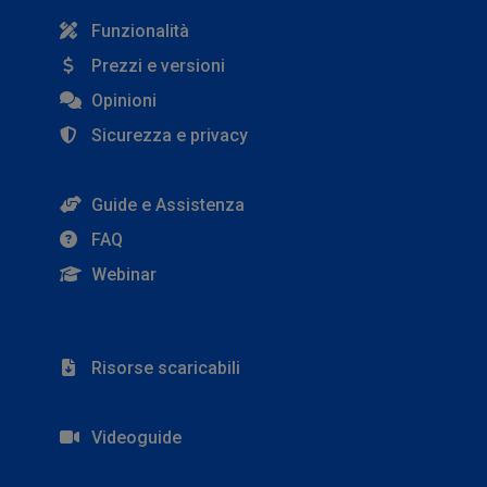
Funzionalità
Prezzi e versioni
Opinioni
Sicurezza e privacy
Guide e Assistenza
FAQ
Webinar
Risorse scaricabili
Videoguide