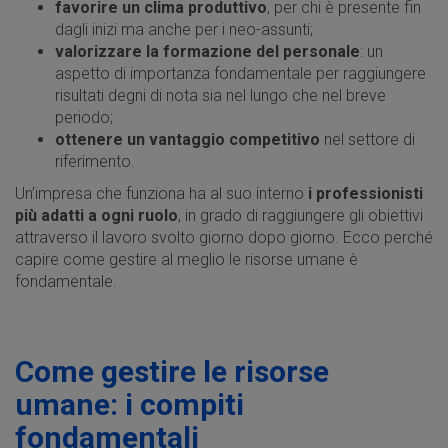
favorire un clima produttivo
, per chi è presente fin
dagli inizi ma anche per i neo-assunti;
valorizzare la formazione del personale
: un
aspetto di importanza fondamentale per raggiungere
risultati degni di nota sia nel lungo che nel breve
periodo;
ottenere un vantaggio competitivo
nel settore di
riferimento.
Un’impresa che funziona ha al suo interno
i professionisti
più adatti a ogni ruolo
, in grado di raggiungere gli obiettivi
attraverso il lavoro svolto giorno dopo giorno. Ecco perché
capire come gestire al meglio le risorse umane è
fondamentale.
Come gestire le risorse
umane: i compiti
fondamentali