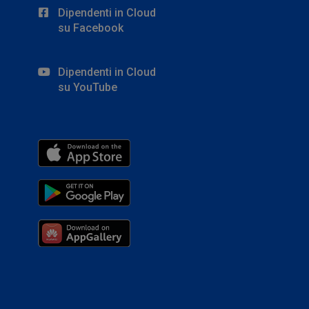
Dipendenti in Cloud
su Facebook
Dipendenti in Cloud
su YouTube