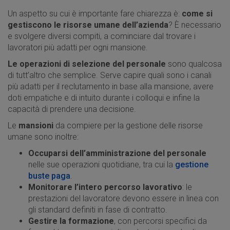
Un aspetto su cui è importante fare chiarezza è:
come si
gestiscono le risorse umane dell’azienda
? È necessario
e svolgere diversi compiti, a cominciare dal trovare i
lavoratori più adatti per ogni mansione.
Le operazioni di selezione del personale
sono qualcosa
di tutt’altro che semplice. Serve capire quali sono i canali
più adatti per il reclutamento in base alla mansione, avere
doti empatiche e di intuito durante i colloqui e infine la
capacità di prendere una decisione.
Le
mansioni
da compiere per la gestione delle risorse
umane sono inoltre:
Occuparsi dell’amministrazione del personale
nelle sue operazioni quotidiane, tra cui la
gestione
buste paga
.
Monitorare l’intero percorso lavorativo
: le
prestazioni del lavoratore devono essere in linea con
gli standard definiti in fase di contratto.
Gestire la formazione
, con percorsi specifici da