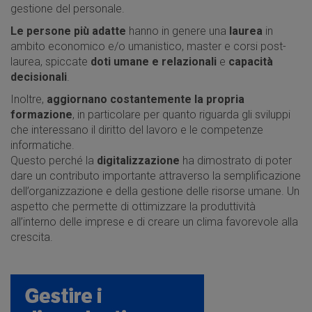
gestione del personale.
Le persone più adatte
hanno in genere una
laurea
in
ambito economico e/o umanistico, master e corsi post-
laurea, spiccate
doti umane e relazionali
e
capacità
decisionali
.
Inoltre,
aggiornano costantemente la propria
formazione
, in particolare per quanto riguarda gli sviluppi
che interessano il diritto del lavoro e le competenze
informatiche.
Questo perché la
digitalizzazione
ha dimostrato di poter
dare un contributo importante attraverso la semplificazione
dell’organizzazione e della gestione delle risorse umane. Un
aspetto che permette di ottimizzare la produttività
all’interno delle imprese e di creare un clima favorevole alla
crescita.