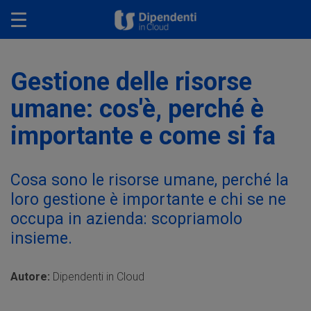
Toggle navigation
Gestione delle risorse
umane: cos'è, perché è
importante e come si fa
Cosa sono le risorse umane, perché la
loro gestione è importante e chi se ne
occupa in azienda: scopriamolo
insieme.
Autore:
Dipendenti in Cloud