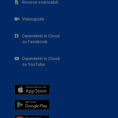
Risorse scaricabili
Videoguide
Dipendenti in Cloud
su Facebook
Dipendenti in Cloud
su YouTube