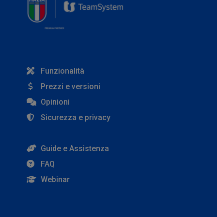
Funzionalità
Prezzi e versioni
Opinioni
Sicurezza e privacy
Guide e Assistenza
FAQ
Webinar