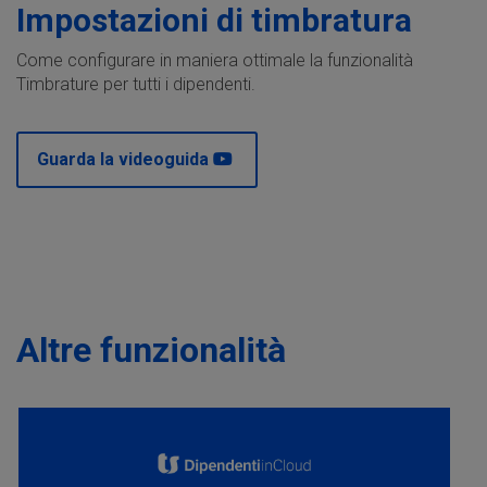
Impostazioni di timbratura
Come configurare in maniera ottimale la funzionalità
Timbrature per tutti i dipendenti.
Guarda la videoguida
Altre funzionalità