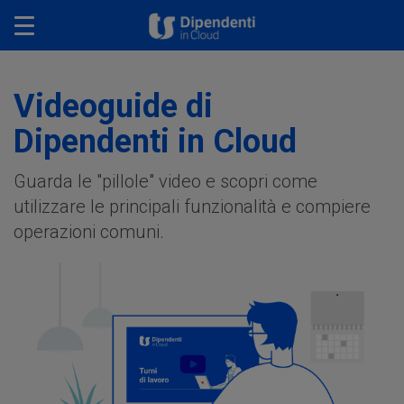
Toggle navigation
Videoguide di
Dipendenti in Cloud
Guarda le "pillole" video e scopri come
utilizzare le principali funzionalità e compiere
operazioni comuni.