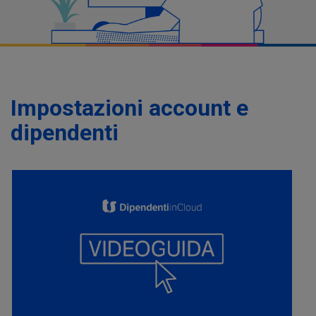
Impostazioni account e
dipendenti