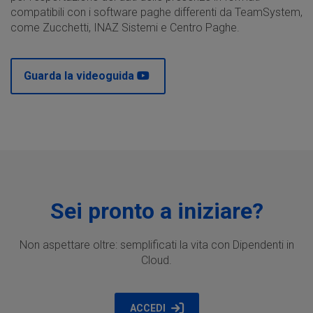
compatibili con i software paghe differenti da TeamSystem,
come Zucchetti, INAZ Sistemi e Centro Paghe.
Guarda la videoguida
Sei pronto a iniziare?
Non aspettare oltre: semplificati la vita con Dipendenti in
Cloud.
ACCEDI