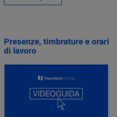
Presenze, timbrature e orari
di lavoro