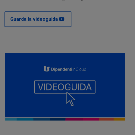
Guarda la videoguida