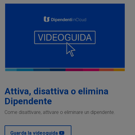
Attiva, disattiva o elimina
Dipendente
Come disattivare, attivare o eliminare un dipendente.
Guarda la videoguida