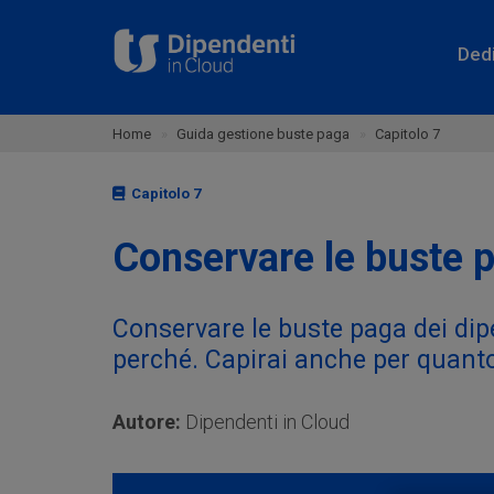
Ded
Home
Guida gestione buste paga
Capitolo 7
Capitolo 7
Conservare le buste 
Conservare le buste paga dei dipe
perché. Capirai anche per quanto
Autore:
Dipendenti in Cloud