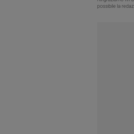
possibile la redaz