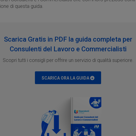
ione di questa guida.
Scarica Gratis in PDF la guida completa per
Consulenti del Lavoro e Commercialisti
Scopri tutti i consigli per offrire un servizio di qualità superiore.
SCARICA ORA LA GUIDA