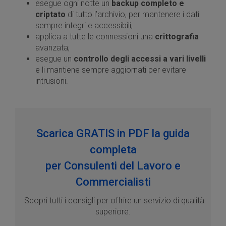
esegue ogni notte un
backup completo e
criptato
di tutto l’archivio, per mantenere i dati
sempre integri e accessibili;
applica a tutte le connessioni una
crittografia
avanzata;
esegue un
controllo degli accessi a vari livelli
e li mantiene sempre aggiornati per evitare
intrusioni.
Scarica GRATIS in PDF la guida
completa
per Consulenti del Lavoro e
Commercialisti
Scopri tutti i consigli per offrire un servizio di qualità
superiore.