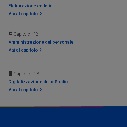
Elaborazione cedolini
Vai al capitolo
Capitolo n°2
Amministrazione del personale
Vai al capitolo
Capitolo n° 3
Digitalizzazione dello Studio
Vai al capitolo