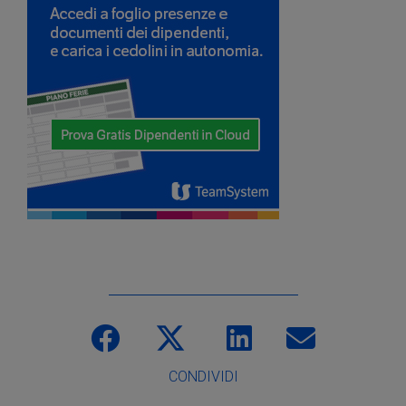
CONDIVIDI