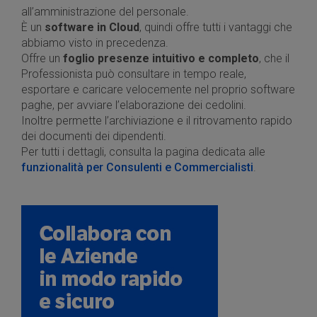
all’amministrazione del personale.
È un
software in Cloud
, quindi offre tutti i vantaggi che
abbiamo visto in precedenza.
Offre un
foglio presenze intuitivo e completo
, che il
Professionista può consultare in tempo reale,
esportare e caricare velocemente nel proprio software
paghe, per avviare l’elaborazione dei cedolini.
Inoltre permette l’archiviazione e il ritrovamento rapido
dei documenti dei dipendenti.
Per tutti i dettagli, consulta la pagina dedicata alle
funzionalità per Consulenti e Commercialisti
.