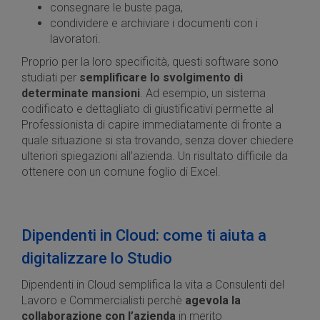
consegnare le buste paga,
condividere e archiviare i documenti con i
lavoratori.
Proprio per la loro specificità, questi software sono
studiati per
semplificare lo svolgimento di
determinate mansioni
. Ad esempio, un sistema
codificato e dettagliato di giustificativi permette al
Professionista di capire immediatamente di fronte a
quale situazione si sta trovando, senza dover chiedere
ulteriori spiegazioni all’azienda. Un risultato difficile da
ottenere con un comune foglio di Excel.
Dipendenti in Cloud: come ti aiuta a
digitalizzare lo Studio
Dipendenti in Cloud semplifica la vita a Consulenti del
Lavoro e Commercialisti perchè
agevola la
collaborazione con l’azienda
in merito