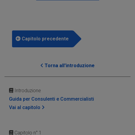
Capitolo precedente
Torna all'introduzione
Introduzione
Guida per Consulenti e Commercialisti
Vai al capitolo
Capitolo n° 1