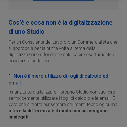
Cos’è e cosa non è la digitalizzazione
di uno Studio
Per un Consulente del Lavoro o un Commercialista che
si approccia per la prima volta al tema della
digitalizzazione è fondamentale capire esattamente di
cosa si sta parlando.
1. Non è il mero utilizzo di fogli di calcolo ed
email
Innanzitutto digitalizzare il proprio Studio non vuol dire
semplicemente utilizzare i fogli di calcolo e le email. È
vero che si tratta pur sempre strumenti tecnologici, ma
a fare la differenza è il modo con cui vengono
impiegati
.