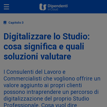
Toggle navigation
Capitolo 3
Digitalizzare lo Studio:
cosa significa e quali
soluzioni valutare
I Consulenti del Lavoro e
Commercialisti che vogliono offrire un
valore aggiunto ai propri clienti
possono intraprendere un percorso di
digitalizzazione del proprio Studio
Professionale. Cosa vuol dire