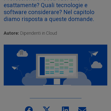
esattamente? Quali tecnologie e
software considerare? Nel capitolo
diamo risposta a queste domande.
Autore:
Dipendenti in Cloud