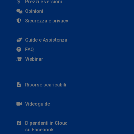
Prezzi e versioni
Opinioni
Sicurezza e privacy
Guide e Assistenza
FAQ
Webinar
Risorse scaricabili
Videoguide
Dipendenti in Cloud
su Facebook