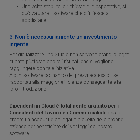
Una volta stabilite le richieste e le aspettative, si
può valutare il software che più riesce a
soddisfarle.
3. Non è necessariamente un investimento
ingente
Per digitalizzare uno Studio non servono grandi budget,
quanto piuttosto capire i risultati che si vogliono
raggiungere con tale iniziativa.
Alcuni software poi hanno dei prezzi accessibili se
rapportati alla maggior efficienza conseguente alla
loro introduzione.
Dipendenti in Cloud è totalmente gratuito per i
Consulenti del Lavoro e i Commercialisti:
basta
creare un account e collegarlo a quello delle proprie
aziende per beneficiare dei vantaggi del nostro
software.