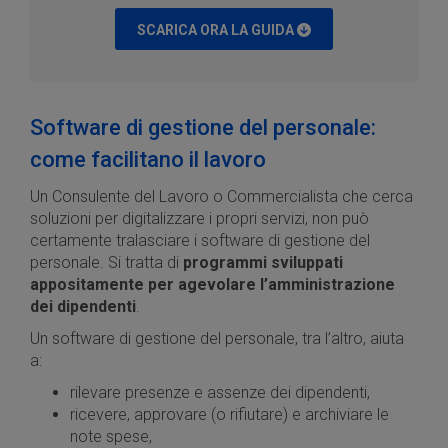
SCARICA ORA LA GUIDA
Software di gestione del personale:
come facilitano il lavoro
Un Consulente del Lavoro o Commercialista che cerca
soluzioni per digitalizzare i propri servizi, non può
certamente tralasciare i software di gestione del
personale. Si tratta di
programmi sviluppati
appositamente per agevolare l’amministrazione
dei dipendenti
.
Un software di gestione del personale, tra l’altro, aiuta
a:
rilevare presenze e assenze dei dipendenti,
ricevere, approvare (o rifiutare) e archiviare le
note spese,