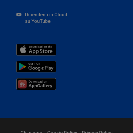
Dipendenti in Cloud
su YouTube
Chi siamo
Cookie Policy
Privacy Policy