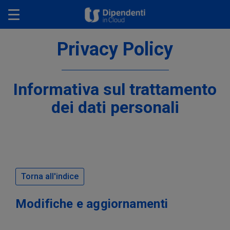
Toggle navigation
Privacy Policy
Informativa sul trattamento
dei dati personali
Torna all'indice
Modifiche e aggiornamenti