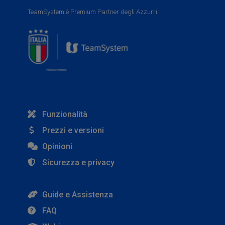
TeamSystem è Premium Partner degli Azzurri
Funzionalità
Prezzi e versioni
Opinioni
Sicurezza e privacy
Guide e Assistenza
FAQ