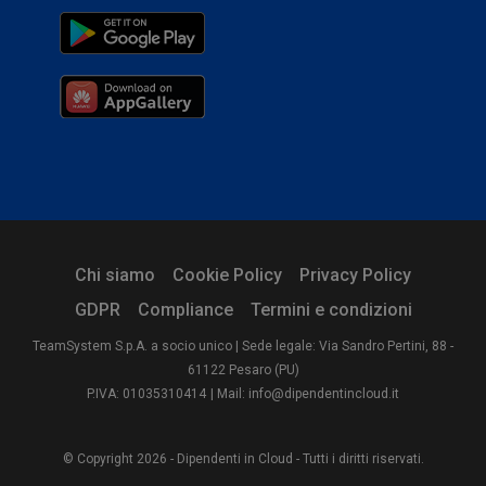
Chi siamo
Cookie Policy
Privacy Policy
GDPR
Compliance
Termini e condizioni
TeamSystem S.p.A. a socio unico | Sede legale: Via Sandro Pertini, 88 -
61122 Pesaro (PU)
P.IVA: 01035310414
| Mail: info@dipendentincloud.it
© Copyright 2026 - Dipendenti in Cloud - Tutti i diritti riservati.