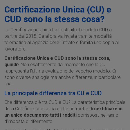
Certificazione Unica (CU) e
CUD sono la stessa cosa?
La Certificazione Unica ha sostituito il modello CUD a
partire dal 2015. Da allora va inviata tramite modalità
telematica all’Agenzia delle Entrate e fornita una copia al
lavoratore.
Certificazione Unica e CUD sono la stessa cosa,
quindi
? Non esattamente dal momento che la CU
rappresenta l’ultima evoluzione del vecchio modello. Ci
sono diverse analogie ma anche differenze, in particolare
una.
La principale differenza tra CU e CUD
Che differenza c'è tra CUD e CU? La caratteristica principale
della Certificazione Unica è che permette di
certificare in
un unico documento tutti i redditi
corrisposti nell’anno
d'imposta di riferimento.