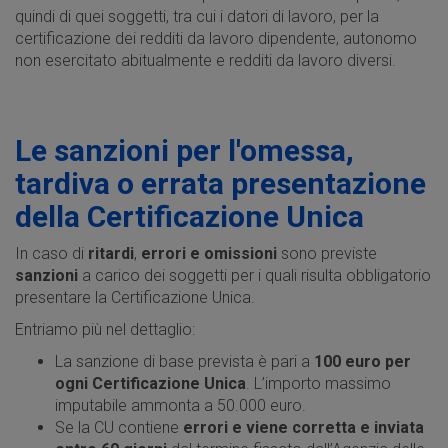
quindi di quei soggetti, tra cui i datori di lavoro, per la
certificazione dei redditi da lavoro dipendente, autonomo
non esercitato abitualmente e redditi da lavoro diversi.
Le sanzioni per l'omessa,
tardiva o errata presentazione
della Certificazione Unica
In caso di
ritardi
,
errori e omissioni
sono previste
sanzioni
a carico dei soggetti per i quali risulta obbligatorio
presentare la Certificazione Unica.
Entriamo più nel dettaglio:
La sanzione di base prevista è pari a
100 euro per
ogni Certificazione Unica
. L’importo massimo
imputabile ammonta a 50.000 euro.
Se la CU contiene
errori e viene corretta e inviata