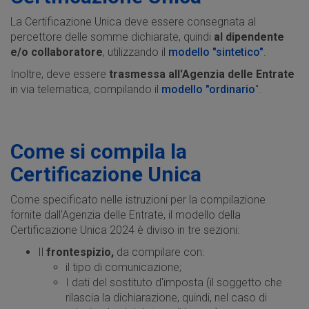
La Certificazione Unica deve essere consegnata al
percettore delle somme dichiarate, quindi
al dipendente
e/o collaboratore
, utilizzando il
modello "sintetico"
.
Inoltre, deve essere
trasmessa all'Agenzia delle Entrate
in via telematica, compilando il
modello "ordinario
".
Come si compila la
Certificazione Unica
Come specificato nelle istruzioni per la compilazione
fornite dall'Agenzia delle Entrate, il modello della
Certificazione Unica 2024 è diviso in tre sezioni:
Il
frontespizio,
da compilare con:
il tipo di comunicazione;
I dati del sostituto d'imposta (il soggetto che
rilascia la dichiarazione, quindi, nel caso di