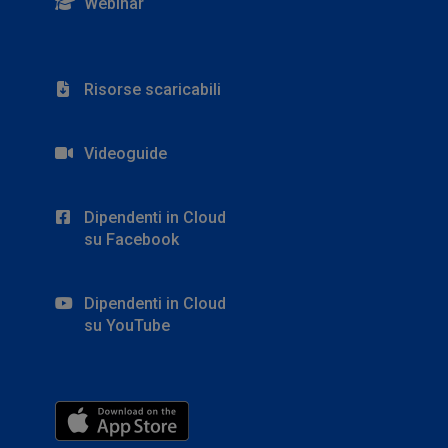
Webinar
Risorse scaricabili
Videoguide
Dipendenti in Cloud
su Facebook
Dipendenti in Cloud
su YouTube