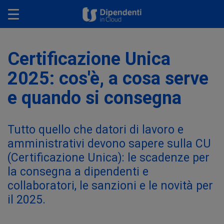
Toggle navigation
Certificazione Unica
2025: cos'è, a cosa serve
e quando si consegna
Tutto quello che datori di lavoro e
amministrativi devono sapere sulla CU
(Certificazione Unica): le scadenze per
la consegna a dipendenti e
collaboratori, le sanzioni e le novità per
il 2025.