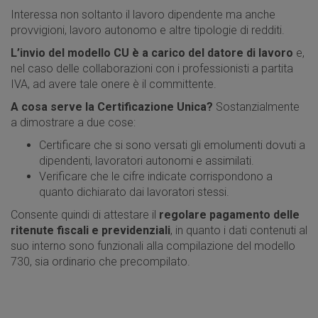
Interessa non soltanto il lavoro dipendente ma anche
provvigioni, lavoro autonomo e altre tipologie di redditi.
L’invio del modello CU è a carico del datore di lavoro
e,
nel caso delle collaborazioni con i professionisti a partita
IVA, ad avere tale onere è il committente.
A cosa serve la Certificazione Unica?
Sostanzialmente
a dimostrare a due cose:
Certificare che si sono versati gli emolumenti dovuti a
dipendenti, lavoratori autonomi e assimilati.
Verificare che le cifre indicate corrispondono a
quanto dichiarato dai lavoratori stessi.
Consente quindi di attestare il
regolare pagamento delle
ritenute fiscali e previdenziali
, in quanto i dati contenuti al
suo interno sono funzionali alla compilazione del modello
730, sia ordinario che precompilato.