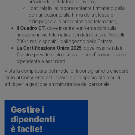
un'azienda, del datore di lavoro);
i dati relativi al rappresentante firmatario della
comunicazione, alla firma della stessa e
all’impegno alla presentazione telematica;
Il Quadro CT
, dove inserire le informazioni sulla
ricezione in via telematica dei dati relativi ai Modelli
730-4 resi disponibili dall'Agenzia delle Entrate.
La Certificazione Unica 2025
: dove inserire i dati
fiscali e previdenziali relativi alle certificazioni lavoro
dipendente e assimilati.
Vista la complessità del modello, ti consigliamo ti chiedere
aiuto al Consulente del Lavoro o allo specialista a cui ti
affidi per la gestione amministrativa del personale.