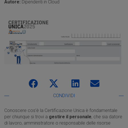
Autore:
Dipendenti in Cloud
CONDIVIDI
Conoscere cos’è la Certificazione Unica è fondamentale
per chiunque si trovi a
gestire il personale
, che sia datore
di lavoro, amministratore o responsabile delle risorse