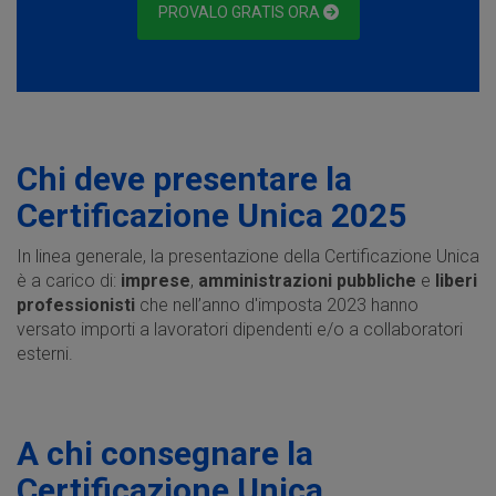
PROVALO GRATIS ORA
Chi deve presentare la
Certificazione Unica 2025
In linea generale, la presentazione della Certificazione Unica
è a carico di:
imprese
,
amministrazioni pubbliche
e
liberi
professionisti
che nell’anno d'imposta 2023 hanno
versato importi a lavoratori dipendenti e/o a collaboratori
esterni.
A chi consegnare la
Certificazione Unica