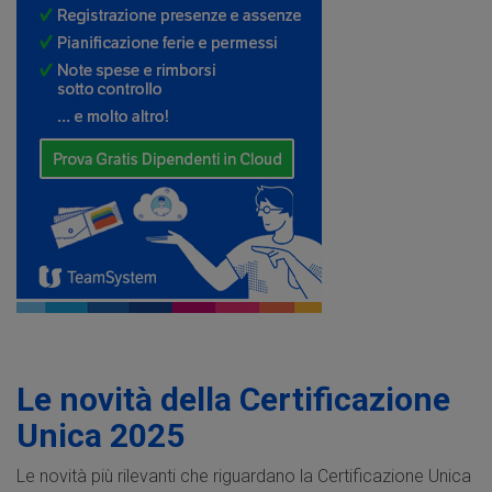
Le novità della Certificazione
Unica 2025
Le novità più rilevanti che riguardano la Certificazione Unica