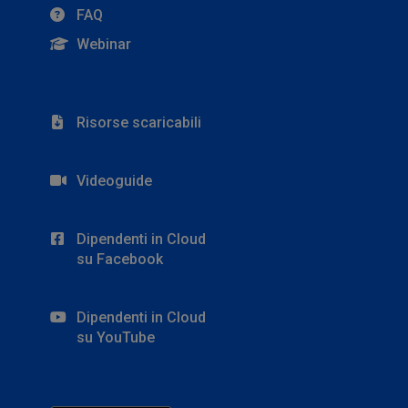
FAQ
Webinar
Risorse scaricabili
Videoguide
Dipendenti in Cloud
su Facebook
Dipendenti in Cloud
su YouTube