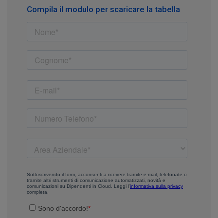
Compila il modulo per scaricare la tabella