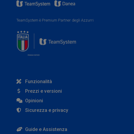
TeamSystem è Premium Partner degli Azzurri
Funzionalità
Prezzi e versioni
Opinioni
Sicurezza e privacy
Guide e Assistenza